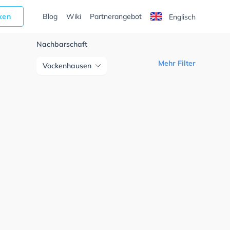
cken
Blog
Wiki
Partnerangebot
Englisch
Nachbarschaft
Mehr Filter
Vockenhausen