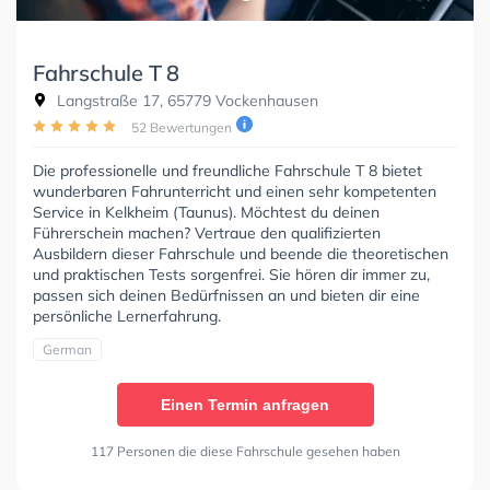
Fahrschule T 8
Langstraße 17, 65779 Vockenhausen
52 Bewertungen
Die professionelle und freundliche Fahrschule T 8 bietet
wunderbaren Fahrunterricht und einen sehr kompetenten
Service in Kelkheim (Taunus). Möchtest du deinen
Führerschein machen? Vertraue den qualifizierten
Ausbildern dieser Fahrschule und beende die theoretischen
und praktischen Tests sorgenfrei. Sie hören dir immer zu,
passen sich deinen Bedürfnissen an und bieten dir eine
persönliche Lernerfahrung.
German
Einen Termin anfragen
117 Personen die diese Fahrschule gesehen haben