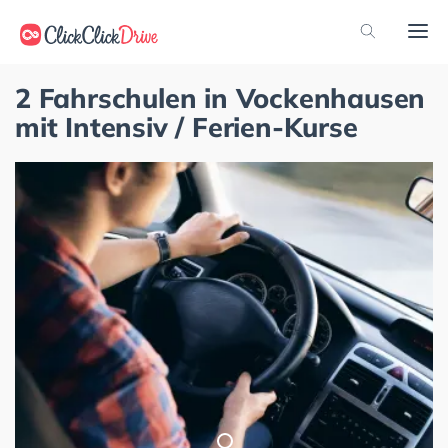
2 Fahrschulen in Vockenhausen
mit Intensiv / Ferien-Kurse