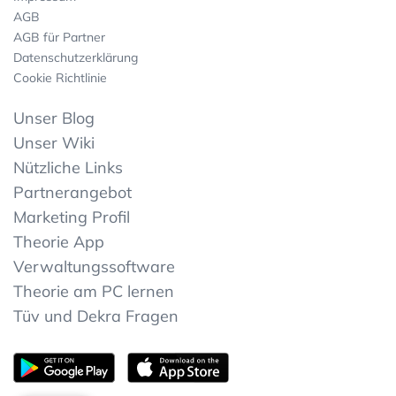
AGB
AGB für Partner
Datenschutzerklärung
Cookie Richtlinie
Unser Blog
Unser Wiki
Nützliche Links
Partnerangebot
Marketing Profil
Theorie App
Verwaltungssoftware
Theorie am PC lernen
Tüv und Dekra Fragen