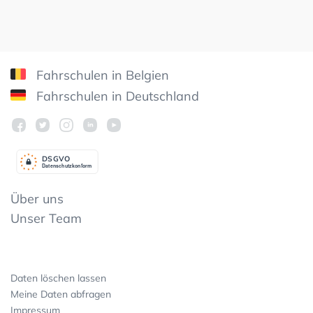
Fahrschulen in Belgien
Fahrschulen in Deutschland
DSGV
O
Datenschutzkonform
Über uns
Unser Team
Daten löschen lassen
Meine Daten abfragen
Impressum