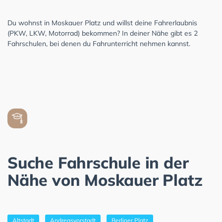
Du wohnst in Moskauer Platz und willst deine Fahrerlaubnis
(PKW, LKW, Motorrad) bekommen? In deiner Nähe gibt es 2
Fahrschulen, bei denen du Fahrunterricht nehmen kannst.
Suche Fahrschule in der
Nähe von Moskauer Platz
Altstadt
Andreasvorstadt
Berliner Platz