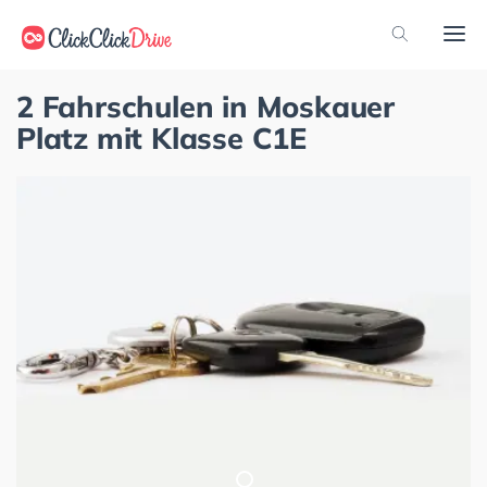
2 Fahrschulen in Moskauer
Platz mit Klasse C1E