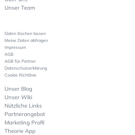
Unser Team
Daten löschen lassen
Meine Daten abfragen
Impressum
AGB
AGB für Partner
Datenschutzerklärung
Cookie Richtlinie
Unser Blog
Unser Wiki
Nützliche Links
Partnerangebot
Marketing Profil
Theorie App