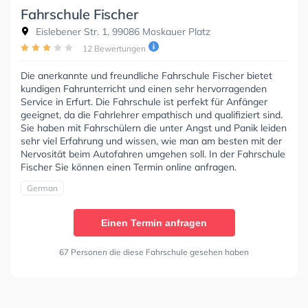
Fahrschule Fischer
Eislebener Str. 1, 99086 Moskauer Platz
12 Bewertungen
Die anerkannte und freundliche Fahrschule Fischer bietet
kundigen Fahrunterricht und einen sehr hervorragenden
Service in Erfurt. Die Fahrschule ist perfekt für Anfänger
geeignet, da die Fahrlehrer empathisch und qualifiziert sind.
Sie haben mit Fahrschülern die unter Angst und Panik leiden
sehr viel Erfahrung und wissen, wie man am besten mit der
Nervosität beim Autofahren umgehen soll. In der Fahrschule
Fischer Sie können einen Termin online anfragen.
German
Einen Termin anfragen
67 Personen die diese Fahrschule gesehen haben