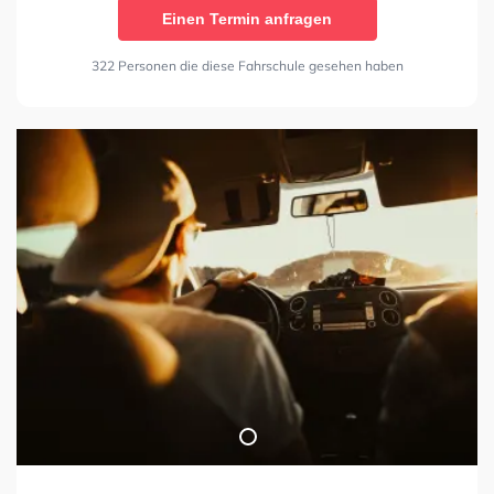
Einen Termin anfragen
322 Personen die diese Fahrschule gesehen haben