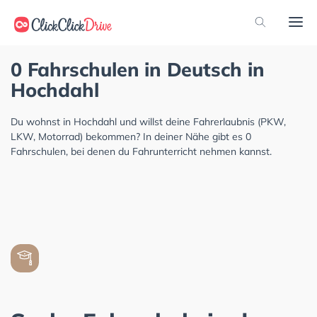
0 Fahrschulen in Deutsch in
Hochdahl
Du wohnst in Hochdahl und willst deine Fahrerlaubnis (PKW,
LKW, Motorrad) bekommen? In deiner Nähe gibt es 0
Fahrschulen, bei denen du Fahrunterricht nehmen kannst.