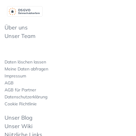
DSGV
O
Datenschutzkonform
Über uns
Unser Team
Daten löschen lassen
Meine Daten abfragen
Impressum
AGB
AGB für Partner
Datenschutzerklärung
Cookie Richtlinie
Unser Blog
Unser Wiki
Nützliche Links