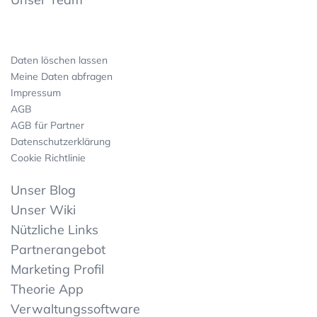
Daten löschen lassen
Meine Daten abfragen
Impressum
AGB
AGB für Partner
Datenschutzerklärung
Cookie Richtlinie
Unser Blog
Unser Wiki
Nützliche Links
Partnerangebot
Marketing Profil
Theorie App
Verwaltungssoftware