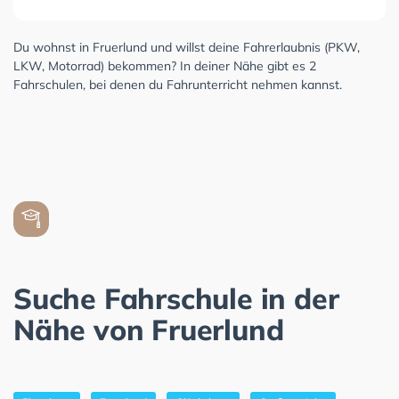
Du wohnst in Fruerlund und willst deine Fahrerlaubnis (PKW,
LKW, Motorrad) bekommen? In deiner Nähe gibt es 2
Fahrschulen, bei denen du Fahrunterricht nehmen kannst.
Suche Fahrschule in der
Nähe von Fruerlund