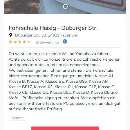
Fahrschule Heisig - Duburger Str.
Duburger Str. 38, 24939 Fruerlund
45 Bewertungen
Du wirst lernen, mit einem VW und Yamaha zu fahren.
Achte darauf, dich zu konzentrieren, da zahlreiche Personen
und geparkte Autos rund um die nahegelegenen
Wohnstraßen gehen, fahren und stehen. Die Fahrschule
bietet Herausragende Bedingungen um deine Klasse A1,
Klasse B, Klasse A, Klasse BE, Klasse B96, Klasse AM,
Klasse BF17, Klasse A2, Klasse C1, Klasse C1E, Klasse C,
Klasse CE, Klasse D1, Klasse DE1, Klasse D, Klasse DE und
Mofa - Prüfbescheinigung zu erhalten. Wir empfehlen dir
auch online-theorie tests am PC zu absolvieren, um dich gut
auf die theoretische Prüfung.
German