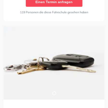
Einen Termin anfragen
119 Personen die diese Fahrschule gesehen haben