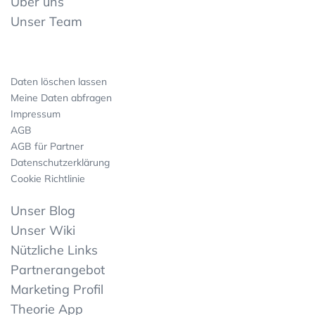
Über uns
Unser Team
Daten löschen lassen
Meine Daten abfragen
Impressum
AGB
AGB für Partner
Datenschutzerklärung
Cookie Richtlinie
Unser Blog
Unser Wiki
Nützliche Links
Partnerangebot
Marketing Profil
Theorie App