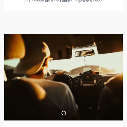
83 Personen die diese Fahrschule gesehen haben