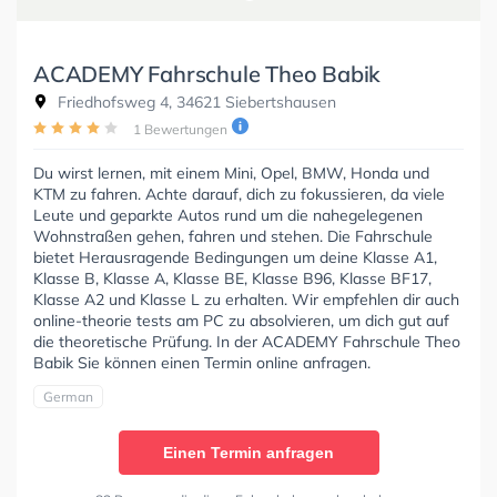
ACADEMY Fahrschule Theo Babik
Friedhofsweg 4, 34621 Siebertshausen
1 Bewertungen
Du wirst lernen, mit einem Mini, Opel, BMW, Honda und
KTM zu fahren. Achte darauf, dich zu fokussieren, da viele
Leute und geparkte Autos rund um die nahegelegenen
Wohnstraßen gehen, fahren und stehen. Die Fahrschule
bietet Herausragende Bedingungen um deine Klasse A1,
Klasse B, Klasse A, Klasse BE, Klasse B96, Klasse BF17,
Klasse A2 und Klasse L zu erhalten. Wir empfehlen dir auch
online-theorie tests am PC zu absolvieren, um dich gut auf
die theoretische Prüfung. In der ACADEMY Fahrschule Theo
Babik Sie können einen Termin online anfragen.
German
Einen Termin anfragen