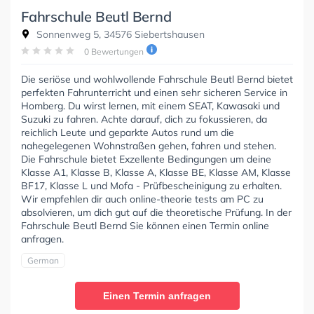
Fahrschule Beutl Bernd
Sonnenweg 5, 34576 Siebertshausen
0 Bewertungen
Die seriöse und wohlwollende Fahrschule Beutl Bernd bietet
perfekten Fahrunterricht und einen sehr sicheren Service in
Homberg. Du wirst lernen, mit einem SEAT, Kawasaki und
Suzuki zu fahren. Achte darauf, dich zu fokussieren, da
reichlich Leute und geparkte Autos rund um die
nahegelegenen Wohnstraßen gehen, fahren und stehen.
Die Fahrschule bietet Exzellente Bedingungen um deine
Klasse A1, Klasse B, Klasse A, Klasse BE, Klasse AM, Klasse
BF17, Klasse L und Mofa - Prüfbescheinigung zu erhalten.
Wir empfehlen dir auch online-theorie tests am PC zu
absolvieren, um dich gut auf die theoretische Prüfung. In der
Fahrschule Beutl Bernd Sie können einen Termin online
anfragen.
German
Einen Termin anfragen