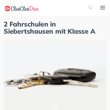
2 Fahrschulen in
Siebertshausen mit Klasse A