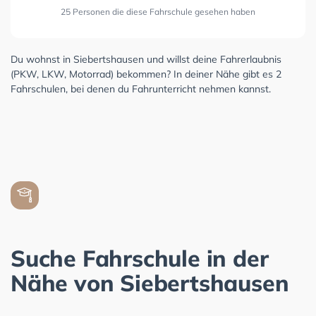
25 Personen die diese Fahrschule gesehen haben
Du wohnst in Siebertshausen und willst deine Fahrerlaubnis
(PKW, LKW, Motorrad) bekommen? In deiner Nähe gibt es 2
Fahrschulen, bei denen du Fahrunterricht nehmen kannst.
Suche Fahrschule in der
Nähe von Siebertshausen