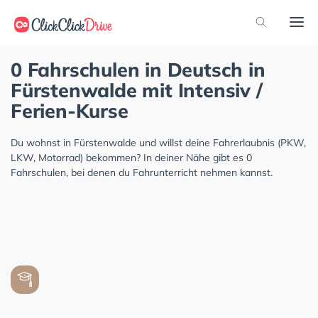
0 Fahrschulen in Deutsch in
Fürstenwalde mit Intensiv /
Ferien-Kurse
Du wohnst in Fürstenwalde und willst deine Fahrerlaubnis (PKW,
LKW, Motorrad) bekommen? In deiner Nähe gibt es 0
Fahrschulen, bei denen du Fahrunterricht nehmen kannst.