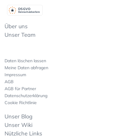
DSGV
O
Datenschutzkonform
Über uns
Unser Team
Daten löschen lassen
Meine Daten abfragen
Impressum
AGB
AGB für Partner
Datenschutzerklärung
Cookie Richtlinie
Unser Blog
Unser Wiki
Nützliche Links