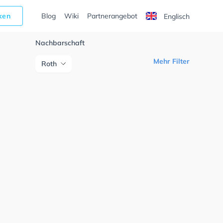
cken
Blog
Wiki
Partnerangebot
Englisch
Nachbarschaft
Mehr Filter
Roth