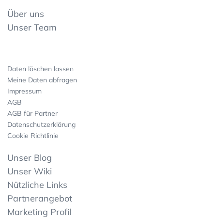
Über uns
Unser Team
Daten löschen lassen
Meine Daten abfragen
Impressum
AGB
AGB für Partner
Datenschutzerklärung
Cookie Richtlinie
Unser Blog
Unser Wiki
Nützliche Links
Partnerangebot
Marketing Profil