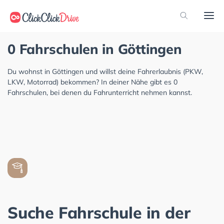
0 Fahrschulen in Göttingen
Du wohnst in Göttingen und willst deine Fahrerlaubnis (PKW,
LKW, Motorrad) bekommen? In deiner Nähe gibt es 0
Fahrschulen, bei denen du Fahrunterricht nehmen kannst.
Suche Fahrschule in der