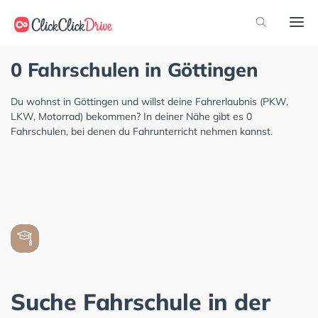
0 Fahrschulen in Göttingen
Du wohnst in Göttingen und willst deine Fahrerlaubnis (PKW,
LKW, Motorrad) bekommen? In deiner Nähe gibt es 0
Fahrschulen, bei denen du Fahrunterricht nehmen kannst.
Suche Fahrschule in der