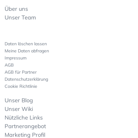
Über uns
Unser Team
Daten löschen lassen
Meine Daten abfragen
Impressum
AGB
AGB für Partner
Datenschutzerklärung
Cookie Richtlinie
Unser Blog
Unser Wiki
Nützliche Links
Partnerangebot
Marketing Profil