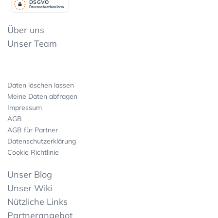
DSGV
O
Datenschutzkonform
Über uns
Unser Team
Daten löschen lassen
Meine Daten abfragen
Impressum
AGB
AGB für Partner
Datenschutzerklärung
Cookie Richtlinie
Unser Blog
Unser Wiki
Nützliche Links
Partnerangebot