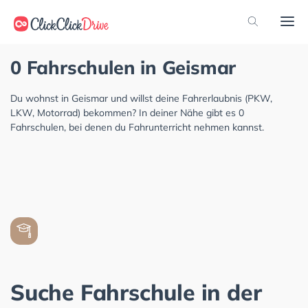
0 Fahrschulen in Geismar
Du wohnst in Geismar und willst deine Fahrerlaubnis (PKW,
LKW, Motorrad) bekommen? In deiner Nähe gibt es 0
Fahrschulen, bei denen du Fahrunterricht nehmen kannst.
Suche Fahrschule in der