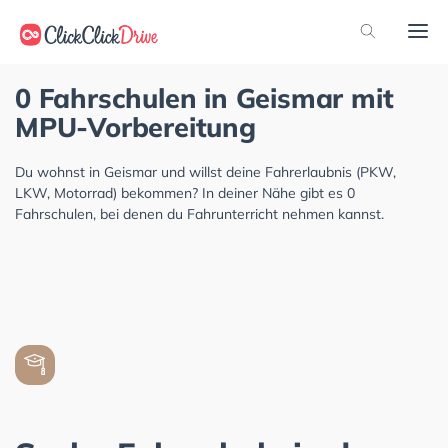
0 Fahrschulen in Geismar mit
MPU-Vorbereitung
Du wohnst in Geismar und willst deine Fahrerlaubnis (PKW,
LKW, Motorrad) bekommen? In deiner Nähe gibt es 0
Fahrschulen, bei denen du Fahrunterricht nehmen kannst.