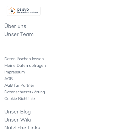
DSGV
O
Datenschutzkonform
Über uns
Unser Team
Daten löschen lassen
Meine Daten abfragen
Impressum
AGB
AGB für Partner
Datenschutzerklärung
Cookie Richtlinie
Unser Blog
Unser Wiki
Nützliche Links