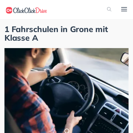
1 Fahrschulen in Grone mit
Klasse A