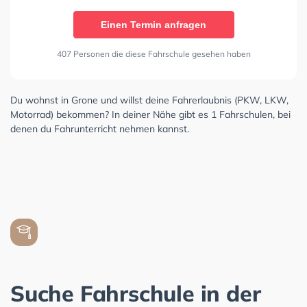
Einen Termin anfragen
407 Personen die diese Fahrschule gesehen haben
Du wohnst in Grone und willst deine Fahrerlaubnis (PKW, LKW,
Motorrad) bekommen? In deiner Nähe gibt es 1 Fahrschulen, bei
denen du Fahrunterricht nehmen kannst.
Suche Fahrschule in der