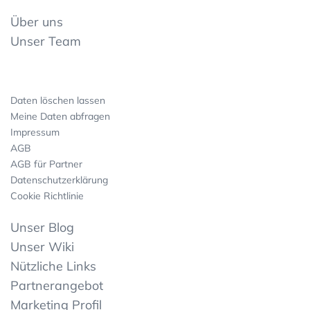
Über uns
Unser Team
Daten löschen lassen
Meine Daten abfragen
Impressum
AGB
AGB für Partner
Datenschutzerklärung
Cookie Richtlinie
Unser Blog
Unser Wiki
Nützliche Links
Partnerangebot
Marketing Profil