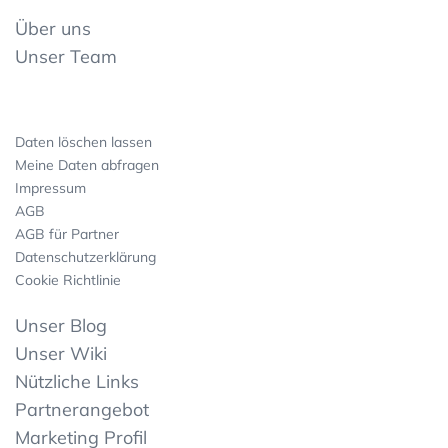
Über uns
Unser Team
Daten löschen lassen
Meine Daten abfragen
Impressum
AGB
AGB für Partner
Datenschutzerklärung
Cookie Richtlinie
Unser Blog
Unser Wiki
Nützliche Links
Partnerangebot
Marketing Profil