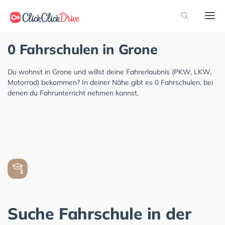
0 Fahrschulen in Grone
Du wohnst in Grone und willst deine Fahrerlaubnis (PKW, LKW,
Motorrad) bekommen? In deiner Nähe gibt es 0 Fahrschulen, bei
denen du Fahrunterricht nehmen kannst.
Suche Fahrschule in der