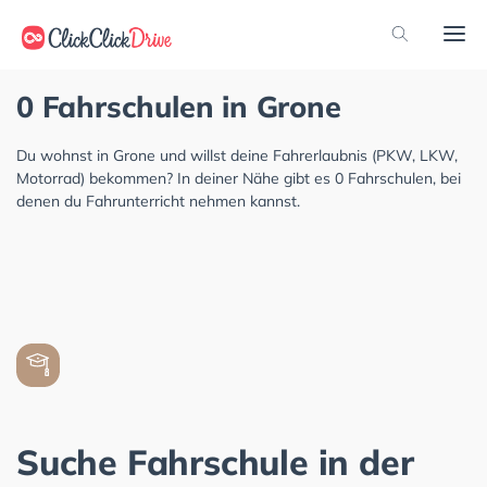
0 Fahrschulen in Grone
Du wohnst in Grone und willst deine Fahrerlaubnis (PKW, LKW,
Motorrad) bekommen? In deiner Nähe gibt es 0 Fahrschulen, bei
denen du Fahrunterricht nehmen kannst.
Suche Fahrschule in der