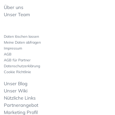
Über uns
Unser Team
Daten löschen lassen
Meine Daten abfragen
Impressum
AGB
AGB für Partner
Datenschutzerklärung
Cookie Richtlinie
Unser Blog
Unser Wiki
Nützliche Links
Partnerangebot
Marketing Profil