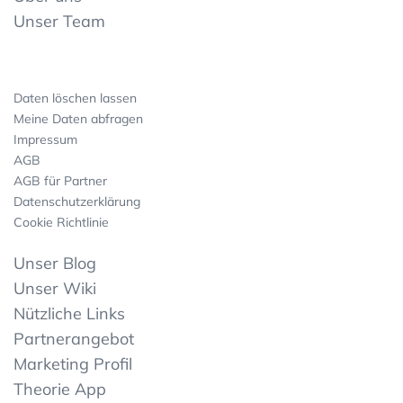
Unser Team
Daten löschen lassen
Meine Daten abfragen
Impressum
AGB
AGB für Partner
Datenschutzerklärung
Cookie Richtlinie
Unser Blog
Unser Wiki
Nützliche Links
Partnerangebot
Marketing Profil
Theorie App