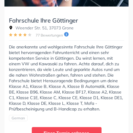
Fahrschule Ihre Göttinger
Weender Str. 51, 37073 Grone
77 Bewertungen
Die anerkannte und wohlgesinnte Fahrschule Ihre Göttinger
bietet hervorragenden Fahrunterricht und einen sehr
kompetenten Service in Göttingen. Du wirst lernen, mit
einem VW und Kawasaki zu fahren. Achte darauf, dich zu
konzentrieren, da viele Leute und geparkte Autos rund um
die nahen Wohnstraßen gehen, fahren und stehen. Die
Fahrschule bietet Herausragende Bedingungen um deine
Klasse A1, Klasse B, Klasse A, Klasse B Automatik, Klasse
BE, Klasse B96, Klasse AM, Klasse BF17, Klasse A2, Klasse
C1, Klasse C1E, Klasse C, Klasse CE, Klasse D1, Klasse DE1,
Klasse D, Klasse DE, Klasse L, Klasse T, Mofa -
Prüfbescheinigung und B-Handicap zu erhalten.
German