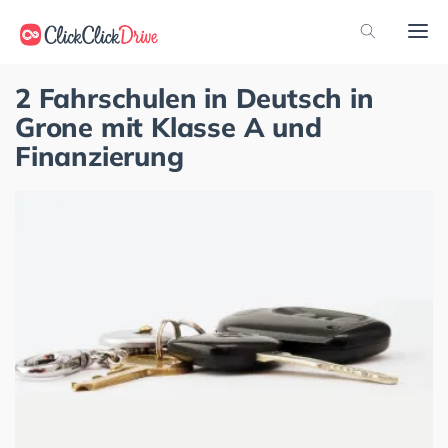
2 Fahrschulen in Deutsch in
Grone mit Klasse A und
Finanzierung