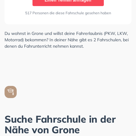
Einen Termin anfragen
517 Personen die diese Fahrschule gesehen haben
Du wohnst in Grone und willst deine Fahrerlaubnis (PKW, LKW,
Motorrad) bekommen? In deiner Nähe gibt es 2 Fahrschulen, bei
denen du Fahrunterricht nehmen kannst.
Suche Fahrschule in der
Nähe von Grone