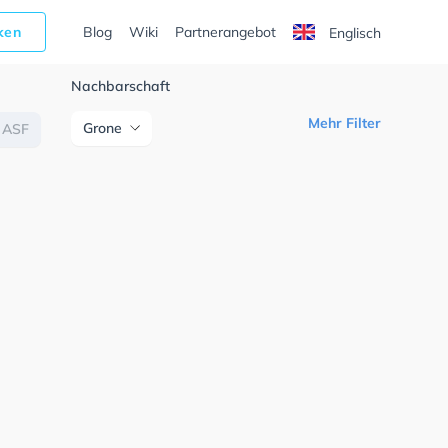
cken
Blog
Wiki
Partnerangebot
Englisch
Nachbarschaft
Mehr Filter
Grone
ASF