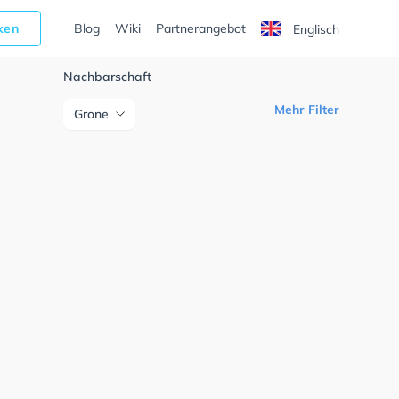
cken
Blog
Wiki
Partnerangebot
Englisch
Nachbarschaft
Mehr Filter
Grone