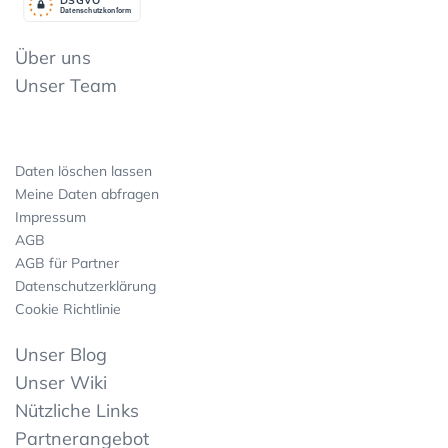
Datenschutzkonform
Über uns
Unser Team
Daten löschen lassen
Meine Daten abfragen
Impressum
AGB
AGB für Partner
Datenschutzerklärung
Cookie Richtlinie
Unser Blog
Unser Wiki
Nützliche Links
Partnerangebot