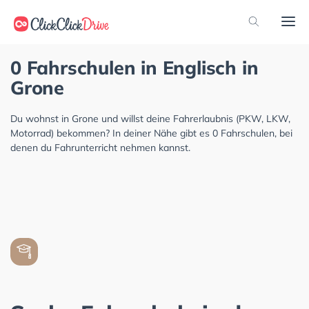
0 Fahrschulen in Englisch in
Grone
Du wohnst in Grone und willst deine Fahrerlaubnis (PKW, LKW,
Motorrad) bekommen? In deiner Nähe gibt es 0 Fahrschulen, bei
denen du Fahrunterricht nehmen kannst.