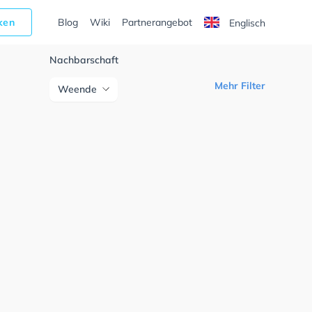
cken
Blog
Wiki
Partnerangebot
Englisch
Nachbarschaft
Mehr Filter
Weende