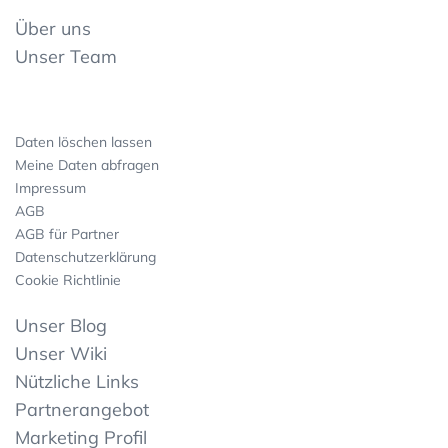
Über uns
Unser Team
Daten löschen lassen
Meine Daten abfragen
Impressum
AGB
AGB für Partner
Datenschutzerklärung
Cookie Richtlinie
Unser Blog
Unser Wiki
Nützliche Links
Partnerangebot
Marketing Profil