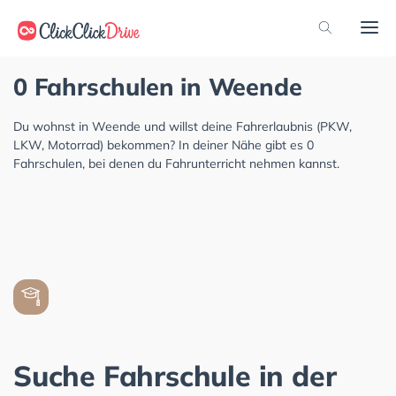
0 Fahrschulen in Weende
Du wohnst in Weende und willst deine Fahrerlaubnis (PKW,
LKW, Motorrad) bekommen? In deiner Nähe gibt es 0
Fahrschulen, bei denen du Fahrunterricht nehmen kannst.
Suche Fahrschule in der