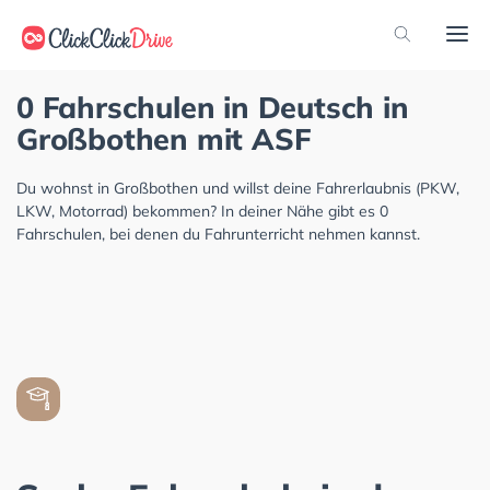
0 Fahrschulen in Deutsch in
Großbothen mit ASF
Du wohnst in Großbothen und willst deine Fahrerlaubnis (PKW,
LKW, Motorrad) bekommen? In deiner Nähe gibt es 0
Fahrschulen, bei denen du Fahrunterricht nehmen kannst.