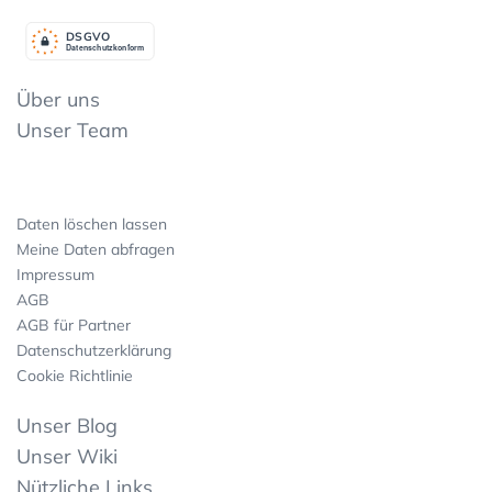
DSGV
O
Datenschutzkonform
Über uns
Unser Team
Daten löschen lassen
Meine Daten abfragen
Impressum
AGB
AGB für Partner
Datenschutzerklärung
Cookie Richtlinie
Unser Blog
Unser Wiki
Nützliche Links