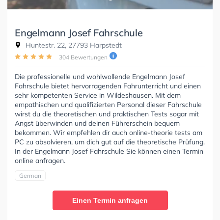
Engelmann Josef Fahrschule
Huntestr. 22, 27793 Harpstedt
304 Bewertungen
Die professionelle und wohlwollende Engelmann Josef
Fahrschule bietet hervorragenden Fahrunterricht und einen
sehr kompetenten Service in Wildeshausen. Mit dem
empathischen und qualifizierten Personal dieser Fahrschule
wirst du die theoretischen und praktischen Tests sogar mit
Angst überwinden und deinen Führerschein bequem
bekommen. Wir empfehlen dir auch online-theorie tests am
PC zu absolvieren, um dich gut auf die theoretische Prüfung.
In der Engelmann Josef Fahrschule Sie können einen Termin
online anfragen.
German
Einen Termin anfragen