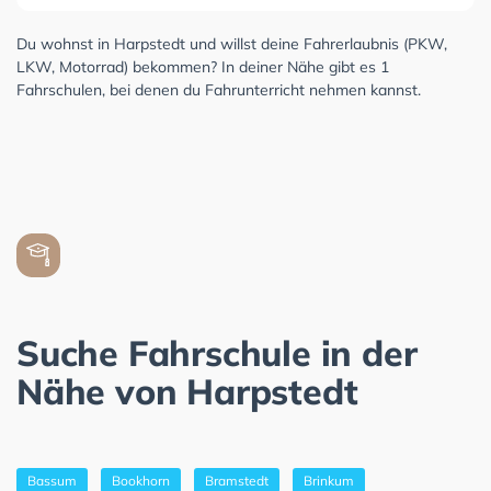
Du wohnst in Harpstedt und willst deine Fahrerlaubnis (PKW,
LKW, Motorrad) bekommen? In deiner Nähe gibt es 1
Fahrschulen, bei denen du Fahrunterricht nehmen kannst.
Suche Fahrschule in der
Nähe von Harpstedt
Bassum
Bookhorn
Bramstedt
Brinkum