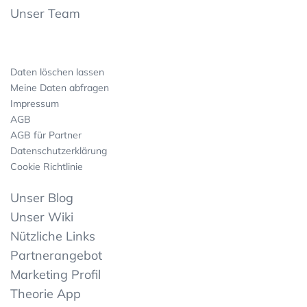
Unser Team
Daten löschen lassen
Meine Daten abfragen
Impressum
AGB
AGB für Partner
Datenschutzerklärung
Cookie Richtlinie
Unser Blog
Unser Wiki
Nützliche Links
Partnerangebot
Marketing Profil
Theorie App