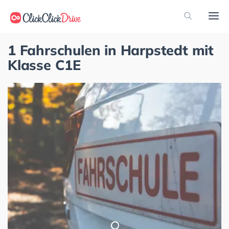
1 Fahrschulen in Harpstedt mit
Klasse C1E