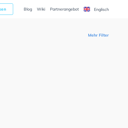
cken
Blog
Wiki
Partnerangebot
Englisch
Mehr Filter