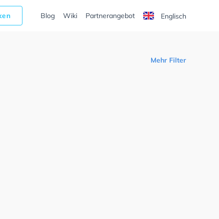
cken
Blog
Wiki
Partnerangebot
Englisch
Mehr Filter