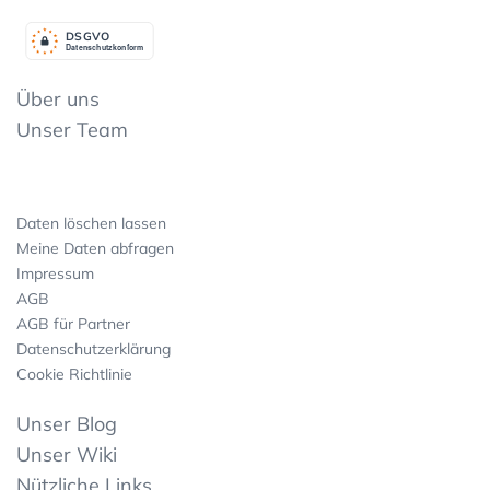
DSGV
O
Datenschutzkonform
Über uns
Unser Team
Daten löschen lassen
Meine Daten abfragen
Impressum
AGB
AGB für Partner
Datenschutzerklärung
Cookie Richtlinie
Unser Blog
Unser Wiki
Nützliche Links