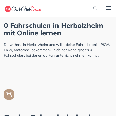
0 Fahrschulen in Herbolzheim
mit Online lernen
Du wohnst in Herbolzheim und willst deine Fahrerlaubnis (PKW,
LKW, Motorrad) bekommen? In deiner Nähe gibt es 0
Fahrschulen, bei denen du Fahrunterricht nehmen kannst.