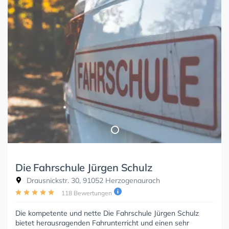
Die Fahrschule Jürgen Schulz
Drausnickstr. 30, 91052 Herzogenaurach
118 Bewertungen
Die kompetente und nette Die Fahrschule Jürgen Schulz
bietet herausragenden Fahrunterricht und einen sehr