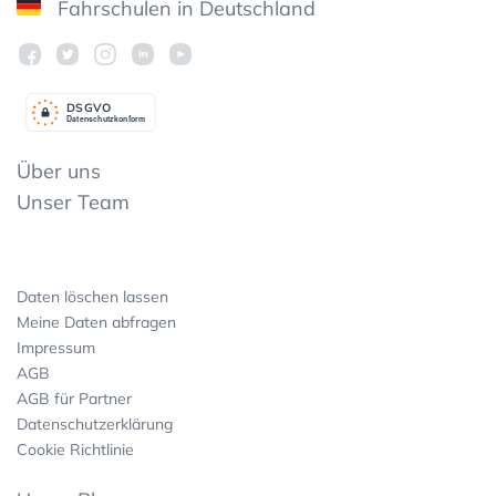
Fahrschulen in Deutschland
DSGV
O
Datenschutzkonform
Über uns
Unser Team
Daten löschen lassen
Meine Daten abfragen
Impressum
AGB
AGB für Partner
Datenschutzerklärung
Cookie Richtlinie