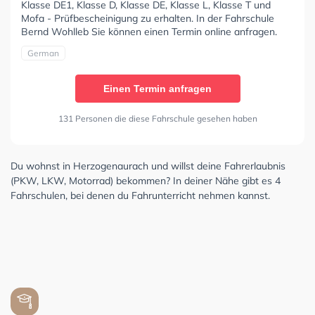
Klasse DE1, Klasse D, Klasse DE, Klasse L, Klasse T und
Mofa - Prüfbescheinigung zu erhalten. In der Fahrschule
Bernd Wohlleb Sie können einen Termin online anfragen.
German
Einen Termin anfragen
131 Personen die diese Fahrschule gesehen haben
Du wohnst in Herzogenaurach und willst deine Fahrerlaubnis
(PKW, LKW, Motorrad) bekommen? In deiner Nähe gibt es 4
Fahrschulen, bei denen du Fahrunterricht nehmen kannst.