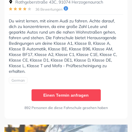
Rathgeberstraße 43C, 91074 Herzogenaurach
36 Bewertungen
Du wirst lernen, mit einem Audi zu fahren. Achte darauf,
dich zu konzentrieren, da eine große Zahl Leute und
geparkte Autos rund um die nahen Wohnstraßen gehen,
fahren und stehen. Die Fahrschule bietet Herausragende
Bedingungen um deine Klasse A1, Klasse B, Klasse A,
Klasse B Automatik, Klasse BE, Klasse B96, Klasse AM,
Klasse BF17, Klasse A2, Klasse C1, Klasse C1E, Klasse C,
Klasse CE, Klasse D1, Klasse DE1, Klasse D, Klasse DE,
Klasse L, Klasse T und Mofa - Prüfbescheinigung zu
erhalten.
German
Einen Termin anfragen
892 Personen die diese Fahrschule gesehen haben