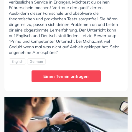
verlässlichen Service in Erlangen. Möchtest du deinen
Führerschein machen? Vertraue den qualifizierten
Ausbildern dieser Fahrschule und absolviere die
theoretischen und praktischen Tests sorgenfrei. Sie hören
dir gerne zu, passen sich deinen Problemen an und bieten
dir eine abgestimmte Lernerfahrung. Der Unterricht kann
auf Englisch und Deutsch stattfinden. Letzte Bewertung:
"Prima und kompetenter Unterricht bei Micha...mit viel
Geduld wenn mal was nicht auf Anhieb geklappt hat. Sehr
angenehme Atmosphäre!"
English
German
Einen Termin anfragen