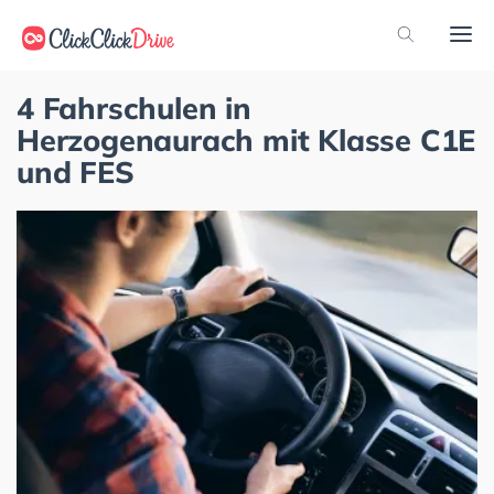
4 Fahrschulen in
Herzogenaurach mit Klasse C1E
und FES