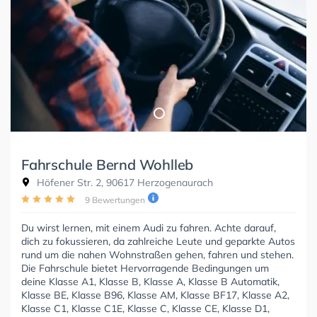
Fahrschule Bernd Wohlleb
Höfener Str. 2, 90617 Herzogenaurach
9 Bewertungen
Du wirst lernen, mit einem Audi zu fahren. Achte darauf,
dich zu fokussieren, da zahlreiche Leute und geparkte Autos
rund um die nahen Wohnstraßen gehen, fahren und stehen.
Die Fahrschule bietet Hervorragende Bedingungen um
deine Klasse A1, Klasse B, Klasse A, Klasse B Automatik,
Klasse BE, Klasse B96, Klasse AM, Klasse BF17, Klasse A2,
Klasse C1, Klasse C1E, Klasse C, Klasse CE, Klasse D1,