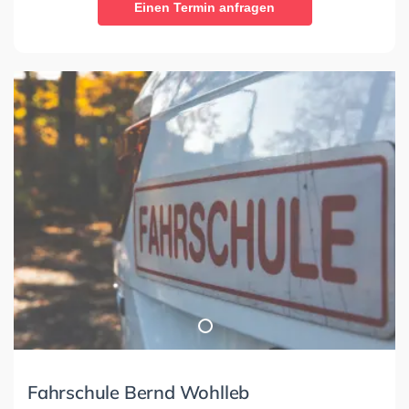
Einen Termin anfragen
Fahrschule Bernd Wohlleb