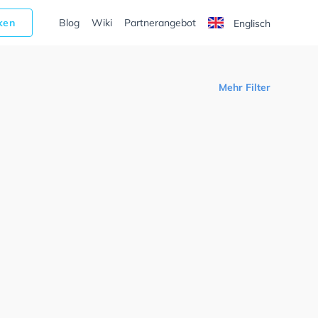
cken
Blog
Wiki
Partnerangebot
Englisch
Mehr Filter