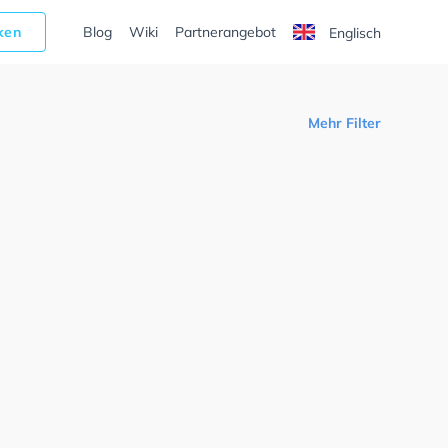
cken
Blog
Wiki
Partnerangebot
Englisch
Mehr Filter