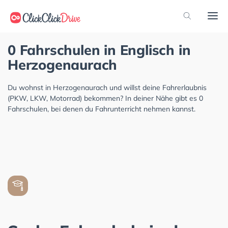
0 Fahrschulen in Englisch in
Herzogenaurach
Du wohnst in Herzogenaurach und willst deine Fahrerlaubnis
(PKW, LKW, Motorrad) bekommen? In deiner Nähe gibt es 0
Fahrschulen, bei denen du Fahrunterricht nehmen kannst.