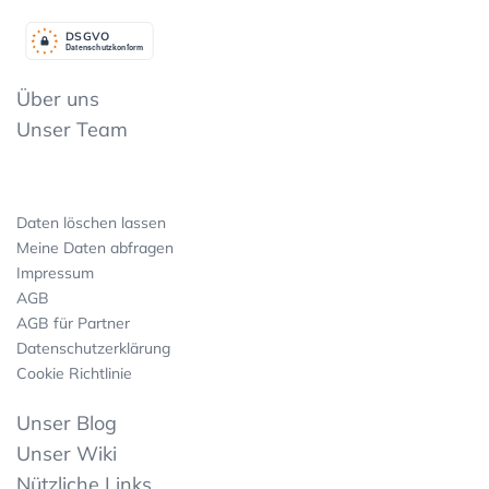
DSGV
O
Datenschutzkonform
Über uns
Unser Team
Daten löschen lassen
Meine Daten abfragen
Impressum
AGB
AGB für Partner
Datenschutzerklärung
Cookie Richtlinie
Unser Blog
Unser Wiki
Nützliche Links