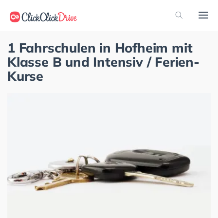
1 Fahrschulen in Hofheim mit
Klasse B und Intensiv / Ferien-
Kurse