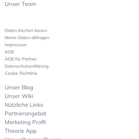
Unser Team
Daten löschen lassen
Meine Daten abfragen
Impressum
AGB
AGB für Partner
Datenschutzerklärung
Cookie Richtlinie
Unser Blog
Unser Wiki
Nützliche Links
Partnerangebot
Marketing Profil
Theorie App