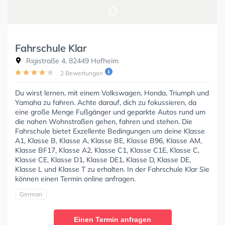
Fahrschule Klar
Rigistraße 4, 82449 Hofheim
2 Bewertungen
Du wirst lernen, mit einem Volkswagen, Honda, Triumph und
Yamaha zu fahren. Achte darauf, dich zu fokussieren, da
eine große Menge Fußgänger und geparkte Autos rund um
die nahen Wohnstraßen gehen, fahren und stehen. Die
Fahrschule bietet Exzellente Bedingungen um deine Klasse
A1, Klasse B, Klasse A, Klasse BE, Klasse B96, Klasse AM,
Klasse BF17, Klasse A2, Klasse C1, Klasse C1E, Klasse C,
Klasse CE, Klasse D1, Klasse DE1, Klasse D, Klasse DE,
Klasse L und Klasse T zu erhalten. In der Fahrschule Klar Sie
können einen Termin online anfragen.
German
Einen Termin anfragen