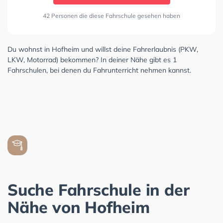
42 Personen die diese Fahrschule gesehen haben
Du wohnst in Hofheim und willst deine Fahrerlaubnis (PKW,
LKW, Motorrad) bekommen? In deiner Nähe gibt es 1
Fahrschulen, bei denen du Fahrunterricht nehmen kannst.
Suche Fahrschule in der
Nähe von Hofheim