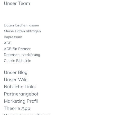
Unser Team
Daten löschen lassen
Meine Daten abfragen
Impressum
AGB
AGB für Partner
Datenschutzerklärung
Cookie Richtlinie
Unser Blog
Unser Wiki
Nützliche Links
Partnerangebot
Marketing Profil
Theorie App