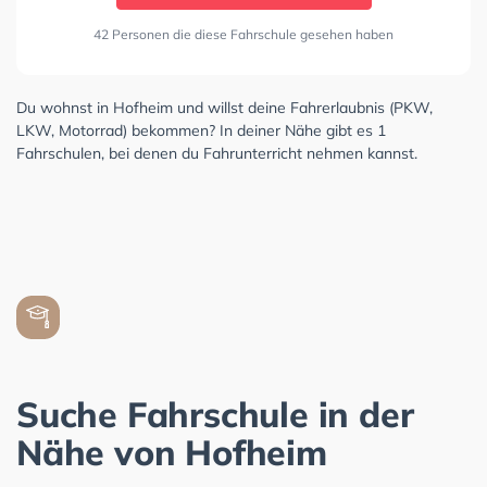
42 Personen die diese Fahrschule gesehen haben
Du wohnst in Hofheim und willst deine Fahrerlaubnis (PKW,
LKW, Motorrad) bekommen? In deiner Nähe gibt es 1
Fahrschulen, bei denen du Fahrunterricht nehmen kannst.
Suche Fahrschule in der
Nähe von Hofheim