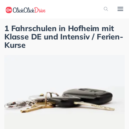
1 Fahrschulen in Hofheim mit
Klasse DE und Intensiv / Ferien-
Kurse