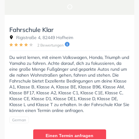
Fahrschule Klar
Rigistraße 4, 82449 Hofheim
2 Bewertungen
Du wirst lernen, mit einem Volkswagen, Honda, Triumph und
Yamaha zu fahren. Achte darauf, dich zu fokussieren, da
eine große Menge Fußgänger und geparkte Autos rund um
die nahen Wohnstraßen gehen, fahren und stehen. Die
Fahrschule bietet Exzellente Bedingungen um deine Klasse
A1, Klasse B, Klasse A, Klasse BE, Klasse B96, Klasse AM,
Klasse BF17, Klasse A2, Klasse C1, Klasse C1E, Klasse C,
Klasse CE, Klasse D1, Klasse DE1, Klasse D, Klasse DE,
Klasse L und Klasse T zu erhalten. In der Fahrschule Klar Sie
können einen Termin online anfragen.
German
Einen Termin anfragen