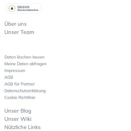
DSGV
O
Datenschutzkonform
Über uns
Unser Team
Daten löschen lassen
Meine Daten abfragen
Impressum
AGB
AGB für Partner
Datenschutzerklärung
Cookie Richtlinie
Unser Blog
Unser Wiki
Nützliche Links