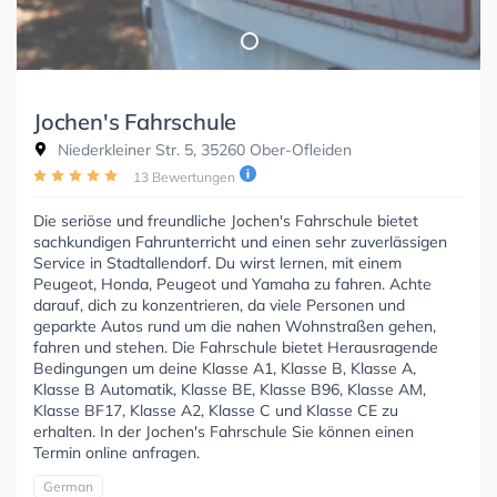
Jochen's Fahrschule
Niederkleiner Str. 5, 35260 Ober-Ofleiden
13 Bewertungen
Die seriöse und freundliche Jochen's Fahrschule bietet
sachkundigen Fahrunterricht und einen sehr zuverlässigen
Service in Stadtallendorf. Du wirst lernen, mit einem
Peugeot, Honda, Peugeot und Yamaha zu fahren. Achte
darauf, dich zu konzentrieren, da viele Personen und
geparkte Autos rund um die nahen Wohnstraßen gehen,
fahren und stehen. Die Fahrschule bietet Herausragende
Bedingungen um deine Klasse A1, Klasse B, Klasse A,
Klasse B Automatik, Klasse BE, Klasse B96, Klasse AM,
Klasse BF17, Klasse A2, Klasse C und Klasse CE zu
erhalten. In der Jochen's Fahrschule Sie können einen
Termin online anfragen.
German