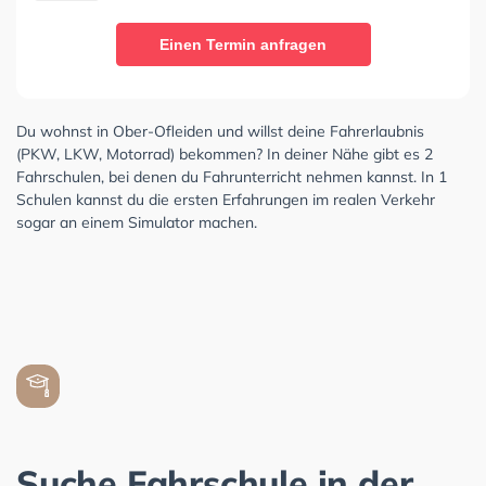
Einen Termin anfragen
Du wohnst in Ober-Ofleiden und willst deine Fahrerlaubnis
(PKW, LKW, Motorrad) bekommen? In deiner Nähe gibt es 2
Fahrschulen, bei denen du Fahrunterricht nehmen kannst. In 1
Schulen kannst du die ersten Erfahrungen im realen Verkehr
sogar an einem Simulator machen.
Suche Fahrschule in der