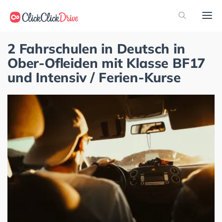
2 Fahrschulen in Deutsch in
Ober-Ofleiden mit Klasse BF17
und Intensiv / Ferien-Kurse