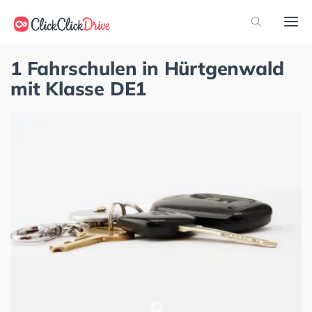
1 Fahrschulen in Hürtgenwald
mit Klasse DE1