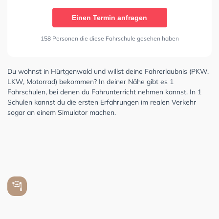
Einen Termin anfragen
158 Personen die diese Fahrschule gesehen haben
Du wohnst in Hürtgenwald und willst deine Fahrerlaubnis (PKW,
LKW, Motorrad) bekommen? In deiner Nähe gibt es 1
Fahrschulen, bei denen du Fahrunterricht nehmen kannst. In 1
Schulen kannst du die ersten Erfahrungen im realen Verkehr
sogar an einem Simulator machen.