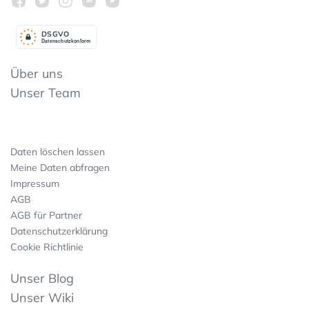
DSGV
O
Datenschutzkonform
Über uns
Unser Team
Daten löschen lassen
Meine Daten abfragen
Impressum
AGB
AGB für Partner
Datenschutzerklärung
Cookie Richtlinie
Unser Blog
Unser Wiki