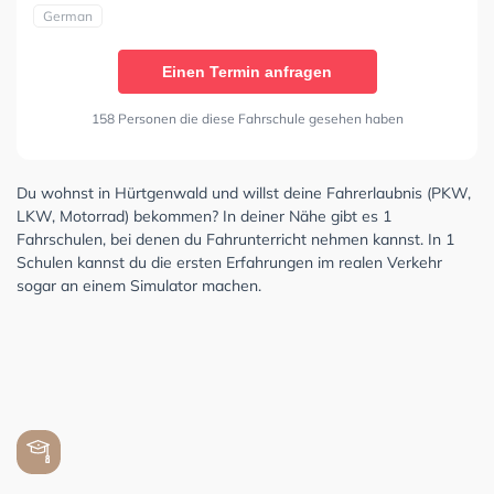
German
Einen Termin anfragen
158 Personen die diese Fahrschule gesehen haben
Du wohnst in Hürtgenwald und willst deine Fahrerlaubnis (PKW,
LKW, Motorrad) bekommen? In deiner Nähe gibt es 1
Fahrschulen, bei denen du Fahrunterricht nehmen kannst. In 1
Schulen kannst du die ersten Erfahrungen im realen Verkehr
sogar an einem Simulator machen.