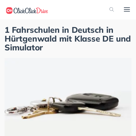
1 Fahrschulen in Deutsch in
Hürtgenwald mit Klasse DE und
Simulator