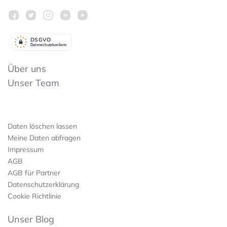
DSGV
O
Datenschutzkonform
Über uns
Unser Team
Daten löschen lassen
Meine Daten abfragen
Impressum
AGB
AGB für Partner
Datenschutzerklärung
Cookie Richtlinie
Unser Blog