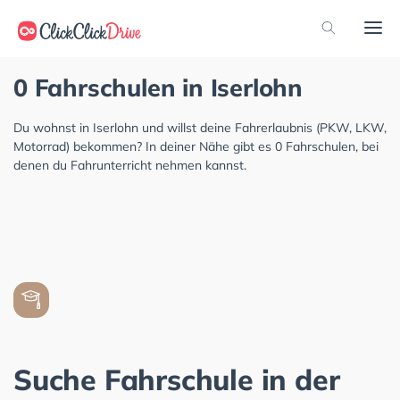
0 Fahrschulen in Iserlohn
Du wohnst in Iserlohn und willst deine Fahrerlaubnis (PKW, LKW,
Motorrad) bekommen? In deiner Nähe gibt es 0 Fahrschulen, bei
denen du Fahrunterricht nehmen kannst.
Suche Fahrschule in der