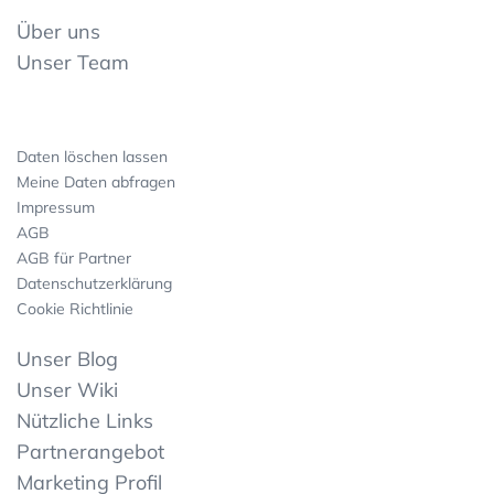
Über uns
Unser Team
Daten löschen lassen
Meine Daten abfragen
Impressum
AGB
AGB für Partner
Datenschutzerklärung
Cookie Richtlinie
Unser Blog
Unser Wiki
Nützliche Links
Partnerangebot
Marketing Profil