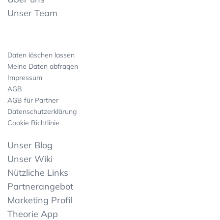
Unser Team
Daten löschen lassen
Meine Daten abfragen
Impressum
AGB
AGB für Partner
Datenschutzerklärung
Cookie Richtlinie
Unser Blog
Unser Wiki
Nützliche Links
Partnerangebot
Marketing Profil
Theorie App