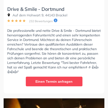
Drive & Smile - Dortmund
Auf dem Hohwart 9, 44143 Brackel
232 Bewertungen
Die professionelle und nette Drive & Smile - Dortmund bietet
hervorragenden Fahrunterricht und einen sehr kompetenten
Service in Dortmund. Möchtest du deinen Führerschein
erreichen? Vertraue den qualifizierten Ausbildern dieser
Fahrschule und beende die theoretischen und praktischen
Prüfungen sorgenfrei. Sie hören dir konzentriert zu, passen
sich deinen Problemen an und bieten dir eine persönliche
Lernerfahrung. Letzte Bewertung: "Toni bester Fahrlehrer,
hat so viel Spaß gemacht! Kann ich nur empfehlen🤌🤌👍👍
👍👍👍"
Einen Termin anfragen