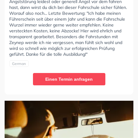
Angststörung leidest oder generell Angst vor dem fahren
hast, dann wirst du dich bei dieser Fahrschule sicher fühlen.
Worauf also noch... Letzte Bewertung: "Ich habe meinen
Führerschein seit über einem Jahr und kann die Fahrschule
Wurzel immer wieder gerne weiter empfehlen. Keine
versteckten Kosten, keine Abzocke! Hier wird ehrlich und
transparent gearbeitet. Besonders die Fahrstunden mit
Zeynep werde ich nie vergessen, man fühlt sich wohl und
wird so schnell wie möglich zur erfolgreichen Prüfung
geführt. Danke für die tolle Ausbildung!"
German
Einen Termin anfragen