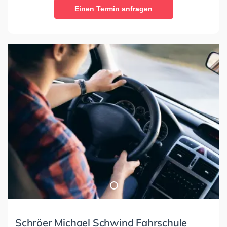
Einen Termin anfragen
Schröer Michael Schwind Fahrschule