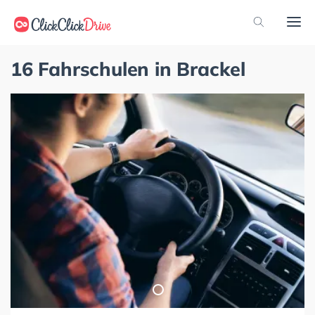
16 Fahrschulen in Brackel