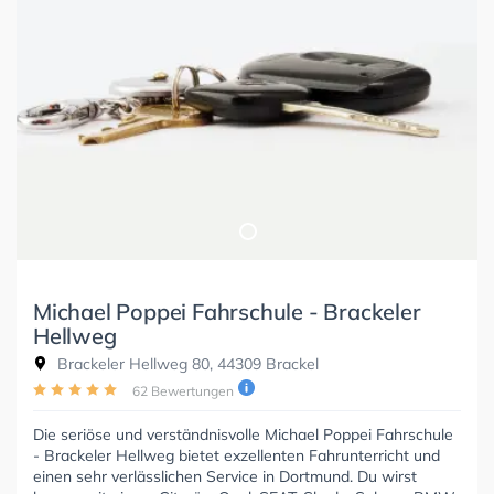
Michael Poppei Fahrschule - Brackeler
Hellweg
Brackeler Hellweg 80, 44309 Brackel
62 Bewertungen
Die seriöse und verständnisvolle Michael Poppei Fahrschule
- Brackeler Hellweg bietet exzellenten Fahrunterricht und
einen sehr verlässlichen Service in Dortmund. Du wirst