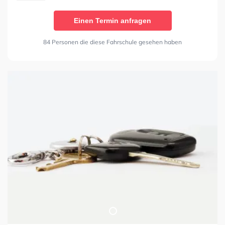
Einen Termin anfragen
84 Personen die diese Fahrschule gesehen haben