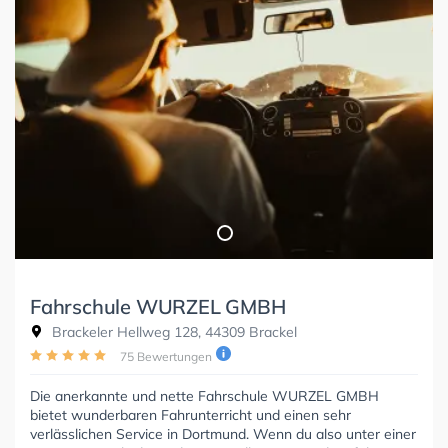
Fahrschule WURZEL GMBH
Brackeler Hellweg 128, 44309 Brackel
75 Bewertungen
Die anerkannte und nette Fahrschule WURZEL GMBH
bietet wunderbaren Fahrunterricht und einen sehr
verlässlichen Service in Dortmund. Wenn du also unter einer