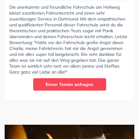
Die anerkannte und freundliche Fahrschule am Hellweg
bietet exzellenten Fahrunterricht und einen sehr
zuverlässigen Service in Dortmund. Mit dem empathischen
und qualifizierten Personal dieser Fahrschule wirst du die
theoretischen und praktischen Tests sogar mit Panik
überwinden und deinen Führerschein leicht erhalten. Letzte
Bewertung: "Hatte vor der Fahrschule große Angst davor.
Charlie, meine Fahrlehrerin, hat mir die Angst genommen
und mir alles super toll beigebracht. Bin sehr dankbar für
alles was sie mir auf den Weg gegeben hat. Das ganze
Team ist wirklich sehr nett vor allem Janine und Steffan.
Ganz ganz viel Liebe an alle!"
Einen Termin anfragen