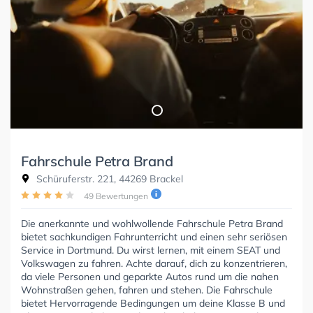
Fahrschule Petra Brand
Schüruferstr. 221, 44269 Brackel
49 Bewertungen
Die anerkannte und wohlwollende Fahrschule Petra Brand
bietet sachkundigen Fahrunterricht und einen sehr seriösen
Service in Dortmund. Du wirst lernen, mit einem SEAT und
Volkswagen zu fahren. Achte darauf, dich zu konzentrieren,
da viele Personen und geparkte Autos rund um die nahen
Wohnstraßen gehen, fahren und stehen. Die Fahrschule
bietet Hervorragende Bedingungen um deine Klasse B und