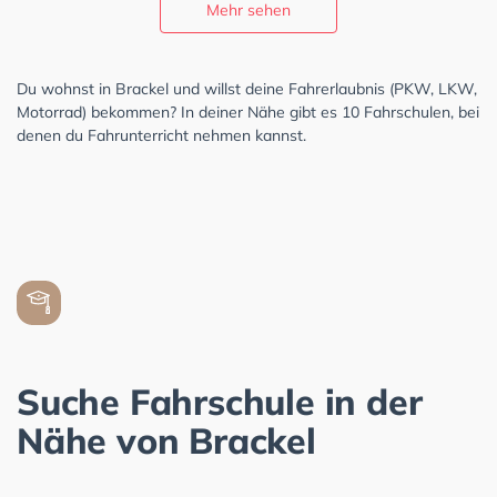
Mehr sehen
Du wohnst in Brackel und willst deine Fahrerlaubnis (PKW, LKW,
Motorrad) bekommen? In deiner Nähe gibt es 10 Fahrschulen, bei
denen du Fahrunterricht nehmen kannst.
Suche Fahrschule in der
Nähe von Brackel