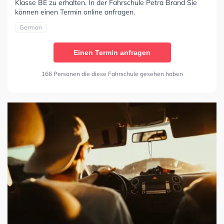
Klasse BE zu erhalten. In der Fahrschule Petra Brand Sie
können einen Termin online anfragen.
German
Einen Termin anfragen
166 Personen die diese Fahrschule gesehen haben