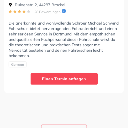
Ruinenstr. 2, 44287 Brackel
28 Bewertungen
Die anerkannte und wohlwollende Schröer Michael Schwind
Fahrschule bietet hervorragenden Fahrunterricht und einen
sehr seriösen Service in Dortmund. Mit dem empathischen
und qualifizierten Fachpersonal dieser Fahrschule wirst du
die theoretischen und praktischen Tests sogar mit
Nervosität bestehen und deinen Führerschein leicht
bekommen.
German
Einen Termin anfragen