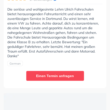
Die seriöse und wohlgesinnte Lehm Ulrich Fahrschulen
bietet herausragenden Fahrunterricht und einen sehr
zuverlässigen Service in Dortmund. Du wirst lernen, mit
einem VW zu fahren. Achte darauf, dich zu konzentrieren,
da eine Menge Leute und geparkte Autos rund um die
nahegelegenen Wohnstraßen gehen, fahren und stehen.
Die Fahrschule bietet Herausragende Bedingungen um
deine Klasse B zu erhalten. Letzte Bewertung: "Ein
geduldiger Fahrlehrer, sehr bemüht. Hat meinen großen
Traum erfüllt. Erst Autoführerschein und dann Motorrad.
Danke"
German
Einen Termin anfragen