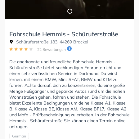
Fahrschule Hemmis - Schüruferstraße
Schüruferstraße 183, 44269 Brackel
22 Bewertungen
Die anerkannte und freundliche Fahrschule Hemmis -
Schüruferstraße bietet sachkundigen Fahrunterricht und
einen sehr verlässlichen Service in Dortmund. Du wirst
lernen, mit einem BMW, Mini, SEAT, BMW und KTM zu
fahren. Achte darauf, dich zu konzentrieren, da eine große
Menge Fußgänger und geparkte Autos rund um die nahen
Wohnstraßen gehen, fahren und stehen. Die Fahrschule
bietet Exzellente Bedingungen um deine Klasse A1, Klasse
B, Klasse A, Klasse BE, Klasse AM, Klasse BF17, Klasse A2
und Mofa - Prüfbescheinigung zu erhalten. In der Fahrschule
Hemmis - Schüruferstraße Sie können einen Termin online
anfragen.
German