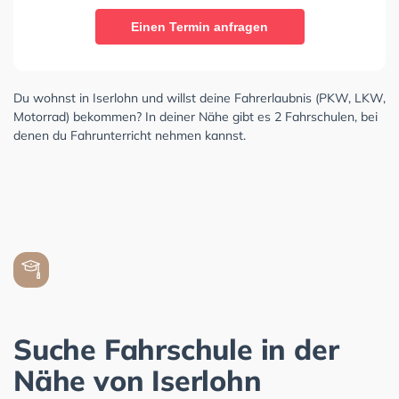
Einen Termin anfragen
Du wohnst in Iserlohn und willst deine Fahrerlaubnis (PKW, LKW,
Motorrad) bekommen? In deiner Nähe gibt es 2 Fahrschulen, bei
denen du Fahrunterricht nehmen kannst.
Suche Fahrschule in der
Nähe von Iserlohn