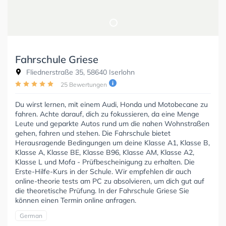
Fahrschule Griese
Fliednerstraße 35, 58640 Iserlohn
25 Bewertungen
Du wirst lernen, mit einem Audi, Honda und Motobecane zu
fahren. Achte darauf, dich zu fokussieren, da eine Menge
Leute und geparkte Autos rund um die nahen Wohnstraßen
gehen, fahren und stehen. Die Fahrschule bietet
Herausragende Bedingungen um deine Klasse A1, Klasse B,
Klasse A, Klasse BE, Klasse B96, Klasse AM, Klasse A2,
Klasse L und Mofa - Prüfbescheinigung zu erhalten. Die
Erste-Hilfe-Kurs in der Schule. Wir empfehlen dir auch
online-theorie tests am PC zu absolvieren, um dich gut auf
die theoretische Prüfung. In der Fahrschule Griese Sie
können einen Termin online anfragen.
German