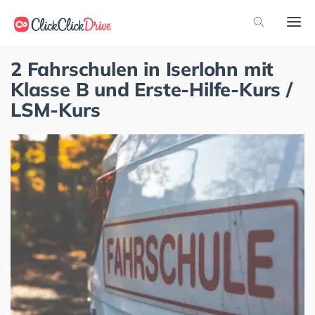
2 Fahrschulen in Iserlohn mit
Klasse B und Erste-Hilfe-Kurs /
LSM-Kurs