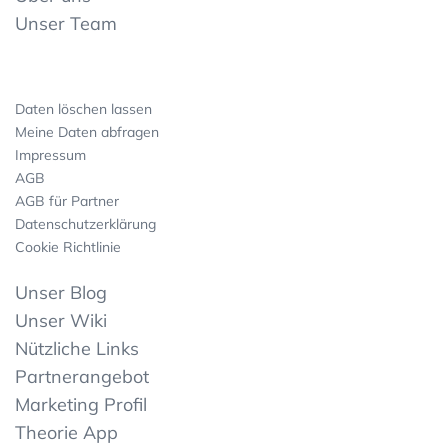
Unser Team
Daten löschen lassen
Meine Daten abfragen
Impressum
AGB
AGB für Partner
Datenschutzerklärung
Cookie Richtlinie
Unser Blog
Unser Wiki
Nützliche Links
Partnerangebot
Marketing Profil
Theorie App