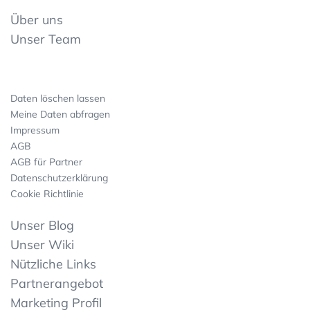
Über uns
Unser Team
Daten löschen lassen
Meine Daten abfragen
Impressum
AGB
AGB für Partner
Datenschutzerklärung
Cookie Richtlinie
Unser Blog
Unser Wiki
Nützliche Links
Partnerangebot
Marketing Profil