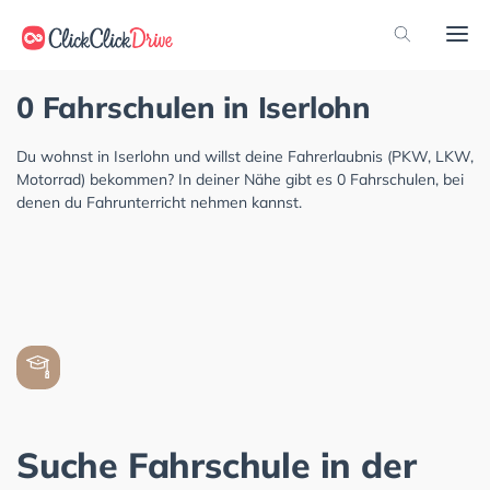
0 Fahrschulen in Iserlohn
Du wohnst in Iserlohn und willst deine Fahrerlaubnis (PKW, LKW,
Motorrad) bekommen? In deiner Nähe gibt es 0 Fahrschulen, bei
denen du Fahrunterricht nehmen kannst.
Suche Fahrschule in der