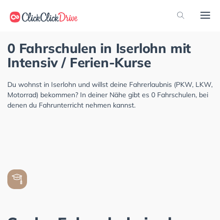
0 Fahrschulen in Iserlohn mit
Intensiv / Ferien-Kurse
Du wohnst in Iserlohn und willst deine Fahrerlaubnis (PKW, LKW,
Motorrad) bekommen? In deiner Nähe gibt es 0 Fahrschulen, bei
denen du Fahrunterricht nehmen kannst.