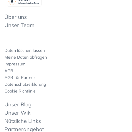
Datenschutzkonform
Über uns
Unser Team
Daten löschen lassen
Meine Daten abfragen
Impressum
AGB
AGB für Partner
Datenschutzerklärung
Cookie Richtlinie
Unser Blog
Unser Wiki
Nützliche Links
Partnerangebot