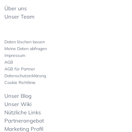
Über uns
Unser Team
Daten löschen lassen
Meine Daten abfragen
Impressum
AGB
AGB für Partner
Datenschutzerklärung
Cookie Richtlinie
Unser Blog
Unser Wiki
Nützliche Links
Partnerangebot
Marketing Profil