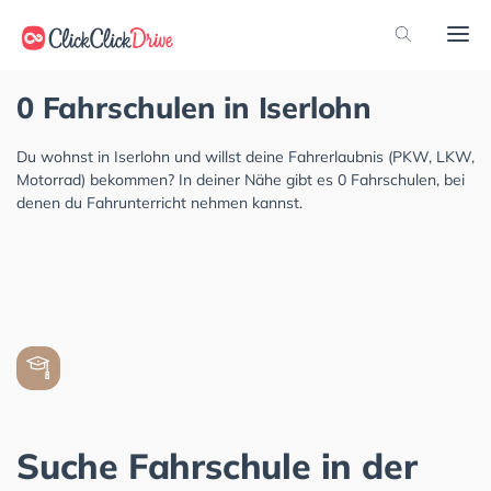
0 Fahrschulen in Iserlohn
Du wohnst in Iserlohn und willst deine Fahrerlaubnis (PKW, LKW,
Motorrad) bekommen? In deiner Nähe gibt es 0 Fahrschulen, bei
denen du Fahrunterricht nehmen kannst.
Suche Fahrschule in der