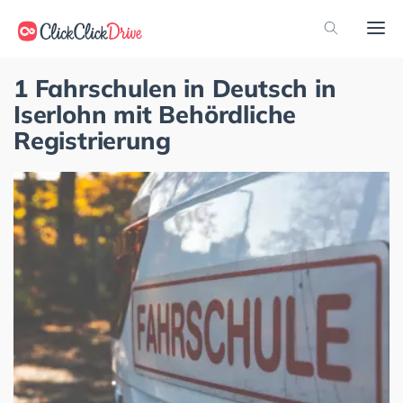
1 Fahrschulen in Deutsch in
Iserlohn mit Behördliche
Registrierung