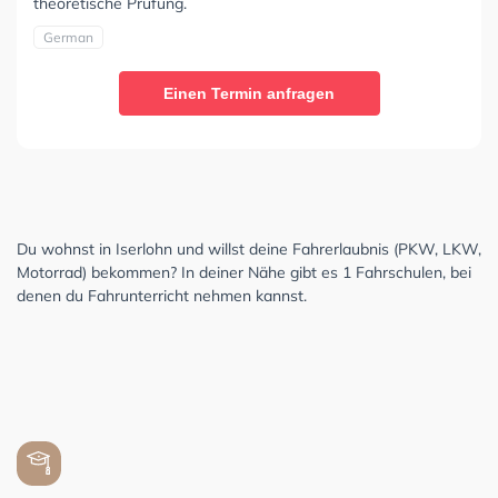
theoretische Prüfung.
German
Einen Termin anfragen
Du wohnst in Iserlohn und willst deine Fahrerlaubnis (PKW, LKW,
Motorrad) bekommen? In deiner Nähe gibt es 1 Fahrschulen, bei
denen du Fahrunterricht nehmen kannst.