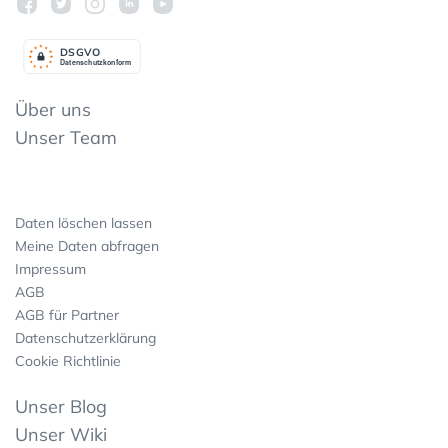
DSGV
O
Datenschutzkonform
Über uns
Unser Team
Daten löschen lassen
Meine Daten abfragen
Impressum
AGB
AGB für Partner
Datenschutzerklärung
Cookie Richtlinie
Unser Blog
Unser Wiki