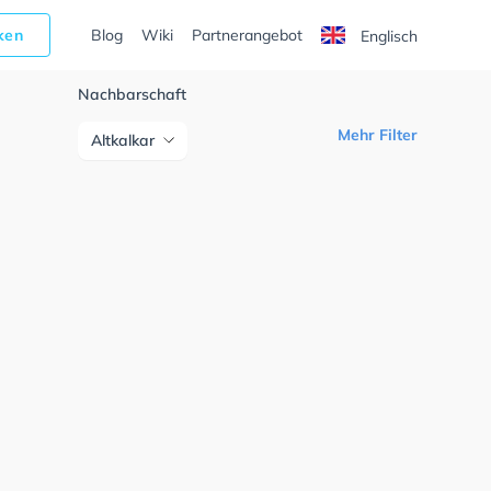
cken
Blog
Wiki
Partnerangebot
Englisch
Nachbarschaft
Mehr Filter
Altkalkar