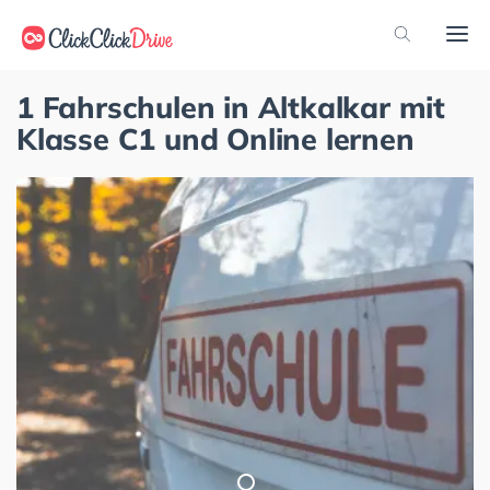
1 Fahrschulen in Altkalkar mit
Klasse C1 und Online lernen