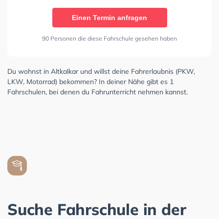
Einen Termin anfragen
90 Personen die diese Fahrschule gesehen haben
Du wohnst in Altkalkar und willst deine Fahrerlaubnis (PKW,
LKW, Motorrad) bekommen? In deiner Nähe gibt es 1
Fahrschulen, bei denen du Fahrunterricht nehmen kannst.
Suche Fahrschule in der