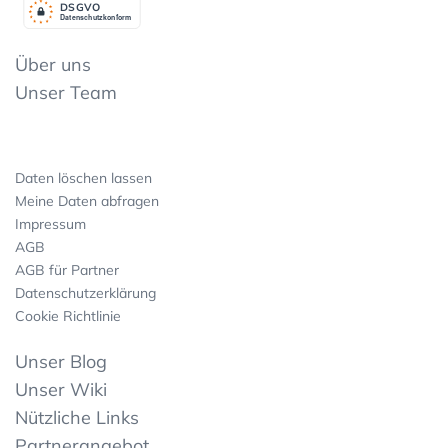
DSGV
O
Datenschutzkonform
Über uns
Unser Team
Daten löschen lassen
Meine Daten abfragen
Impressum
AGB
AGB für Partner
Datenschutzerklärung
Cookie Richtlinie
Unser Blog
Unser Wiki
Nützliche Links
Partnerangebot