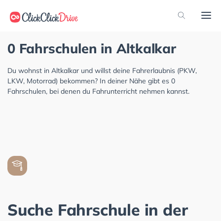
0 Fahrschulen in Altkalkar
Du wohnst in Altkalkar und willst deine Fahrerlaubnis (PKW,
LKW, Motorrad) bekommen? In deiner Nähe gibt es 0
Fahrschulen, bei denen du Fahrunterricht nehmen kannst.
Suche Fahrschule in der