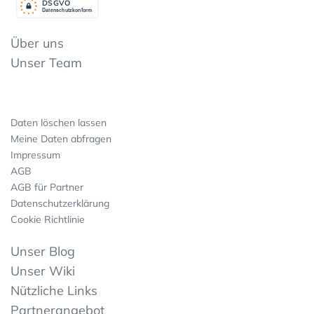
DSGV
O
Datenschutzkonform
Über uns
Unser Team
Daten löschen lassen
Meine Daten abfragen
Impressum
AGB
AGB für Partner
Datenschutzerklärung
Cookie Richtlinie
Unser Blog
Unser Wiki
Nützliche Links
Partnerangebot