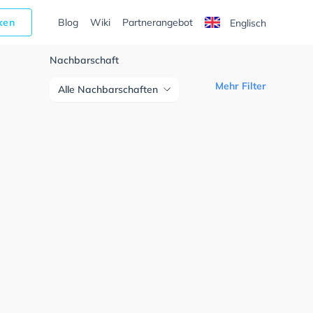
cken
Blog
Wiki
Partnerangebot
Englisch
Nachbarschaft
Mehr Filter
Alle Nachbarschaften