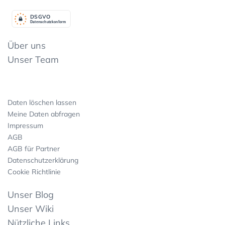
DSGV
O
Datenschutzkonform
Über uns
Unser Team
Daten löschen lassen
Meine Daten abfragen
Impressum
AGB
AGB für Partner
Datenschutzerklärung
Cookie Richtlinie
Unser Blog
Unser Wiki
Nützliche Links