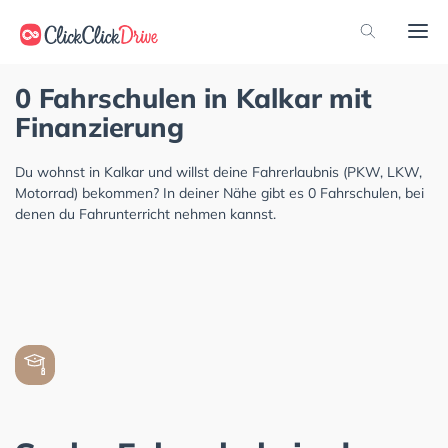
0 Fahrschulen in Kalkar mit
Finanzierung
Du wohnst in Kalkar und willst deine Fahrerlaubnis (PKW, LKW,
Motorrad) bekommen? In deiner Nähe gibt es 0 Fahrschulen, bei
denen du Fahrunterricht nehmen kannst.