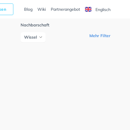
cken
Blog
Wiki
Partnerangebot
Englisch
Nachbarschaft
Mehr Filter
Wissel