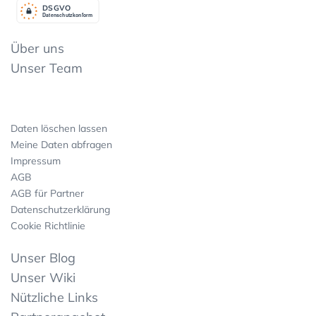
DSGV
O
Datenschutzkonform
Über uns
Unser Team
Daten löschen lassen
Meine Daten abfragen
Impressum
AGB
AGB für Partner
Datenschutzerklärung
Cookie Richtlinie
Unser Blog
Unser Wiki
Nützliche Links