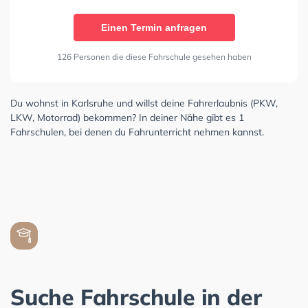
Einen Termin anfragen
126 Personen die diese Fahrschule gesehen haben
Du wohnst in Karlsruhe und willst deine Fahrerlaubnis (PKW,
LKW, Motorrad) bekommen? In deiner Nähe gibt es 1
Fahrschulen, bei denen du Fahrunterricht nehmen kannst.
Suche Fahrschule in der