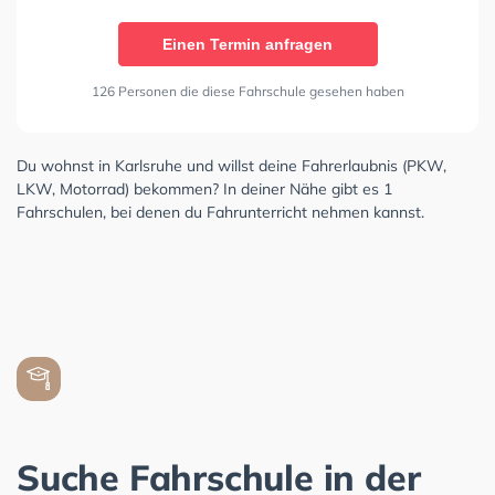
Einen Termin anfragen
126 Personen die diese Fahrschule gesehen haben
Du wohnst in Karlsruhe und willst deine Fahrerlaubnis (PKW,
LKW, Motorrad) bekommen? In deiner Nähe gibt es 1
Fahrschulen, bei denen du Fahrunterricht nehmen kannst.
Suche Fahrschule in der