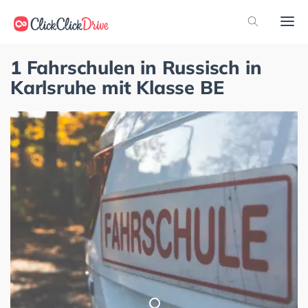
1 Fahrschulen in Russisch in
Karlsruhe mit Klasse BE