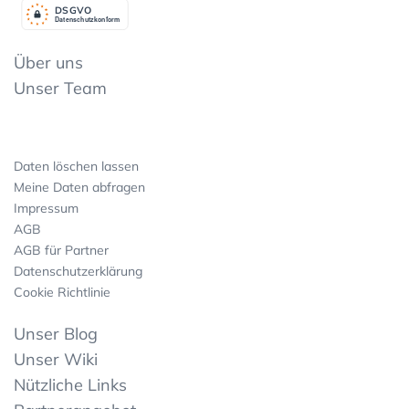
DSGV
O
Datenschutzkonform
Über uns
Unser Team
Daten löschen lassen
Meine Daten abfragen
Impressum
AGB
AGB für Partner
Datenschutzerklärung
Cookie Richtlinie
Unser Blog
Unser Wiki
Nützliche Links